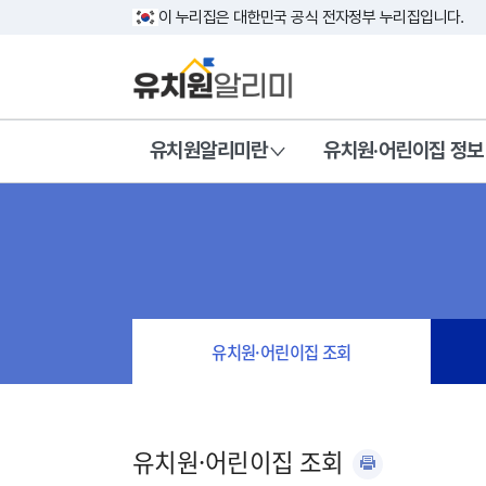
이 누리집은 대한민국 공식 전자정부 누리집입니다.
유치원알리미란
유치원·어린이집 정보
유치원·어린이집 조회
유치원·어린이집 조회