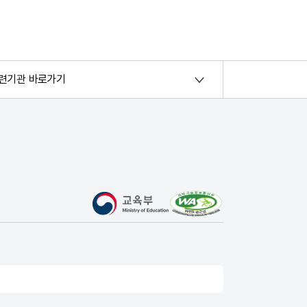
련기관 바로가기