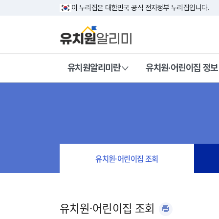
이 누리집은 대한민국 공식 전자정부 누리집입니다.
유치원알리미란
유치원·어린이집 정보
유치원·어린이집 조회
유치원·어린이집 조회