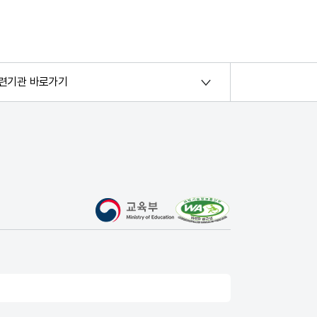
련기관 바로가기