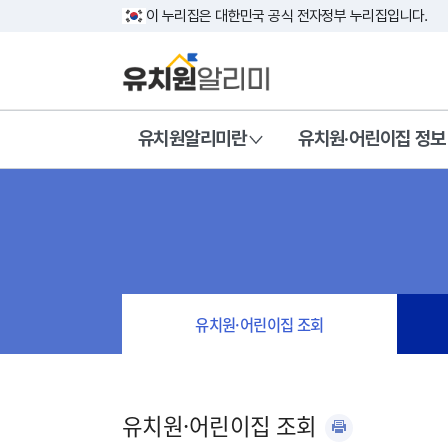
이 누리집은 대한민국 공식 전자정부 누리집입니다.
유치원알리미란
유치원·어린이집 정보
유치원·어린이집 조회
유치원·어린이집 조회