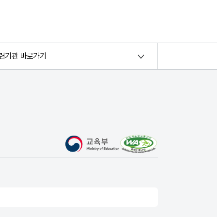
련기관 바로가기