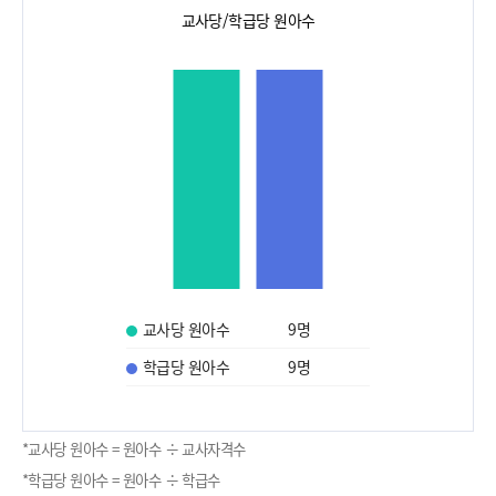
교사당/학급당 원아수
교사당 원아수
9
명
학급당 원아수
9
명
*교사당 원아수 = 원아수 ÷ 교사자격수
*학급당 원아수 = 원아수 ÷ 학급수