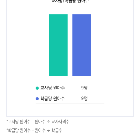
교사당/학급당 원아수
교사당 원아수
9
명
학급당 원아수
9
명
*교사당 원아수 = 원아수 ÷ 교사자격수
*학급당 원아수 = 원아수 ÷ 학급수