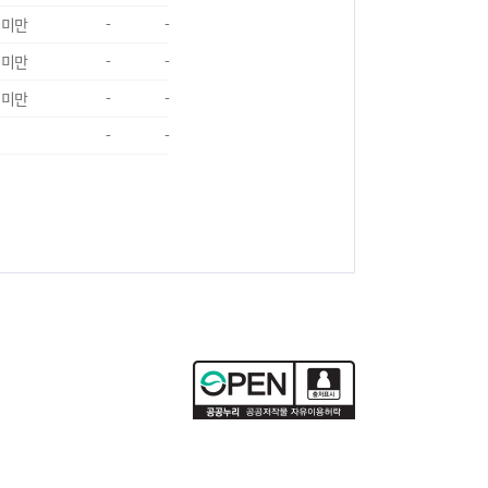
 미만
-
-
 미만
-
-
 미만
-
-
-
-