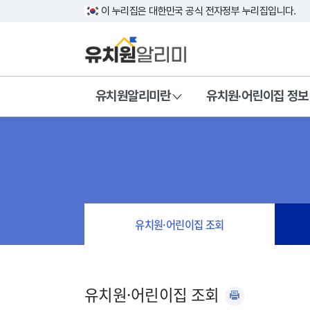
이 누리집은 대한민국 공식 전자정부 누리집입니다.
유치원알리미란
유치원·어린이집 정보
유치원·어린이집 조회
유치원·어린이집 조회