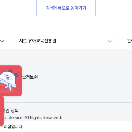
검색목록으로 돌아가기
시도 유아교육진흥원
관
번지) 한국교육학술정보원
HINT
저작권 정책
ion Service. All Rights Reserved.
 누리집입니다.