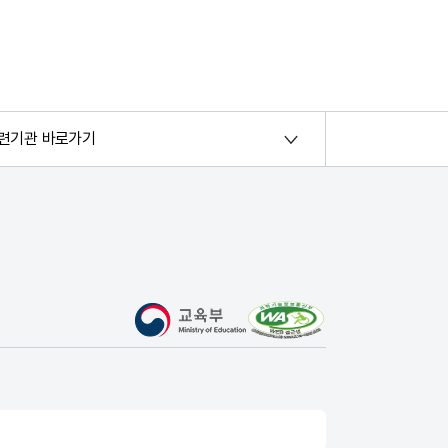
련기관 바로가기