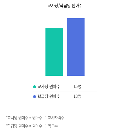
교사당/학급당 원아수
교사당 원아수
15
명
학급당 원아수
18
명
*교사당 원아수 = 원아수 ÷ 교사자격수
*학급당 원아수 = 원아수 ÷ 학급수