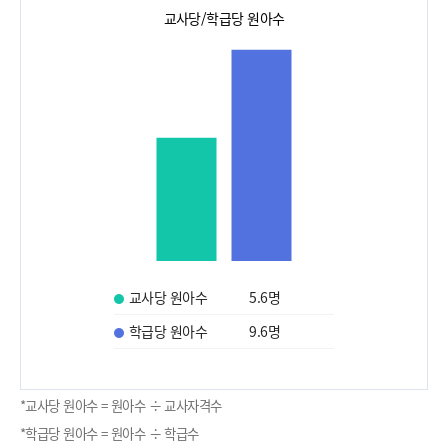
교사당/학급당 원아수
교사당 원아수
5.6
명
학급당 원아수
9.6
명
*교사당 원아수 = 원아수 ÷ 교사자격수
*학급당 원아수 = 원아수 ÷ 학급수