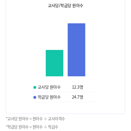
교사당/학급당 원아수
교사당 원아수
12.3
명
학급당 원아수
24.7
명
*교사당 원아수 = 원아수 ÷ 교사자격수
*학급당 원아수 = 원아수 ÷ 학급수