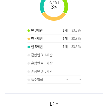
총 학급
3
개
만 3세반
1
개
33.3
%
만 4세반
1
개
33.3
%
만 5세반
1
개
33.3
%
혼합반 3~4세반
-
-
혼합반 4~5세반
-
-
혼합반 3~5세반
-
-
특수학급
-
-
원아수