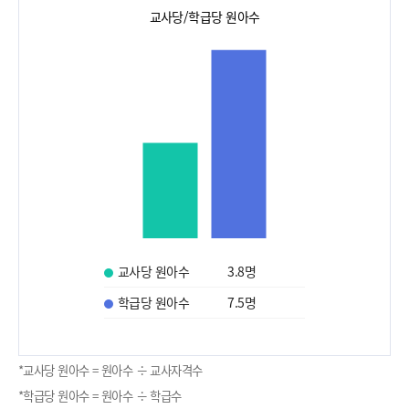
교사당/학급당 원아수
교사당 원아수
3.8
명
학급당 원아수
7.5
명
*교사당 원아수 = 원아수 ÷ 교사자격수
*학급당 원아수 = 원아수 ÷ 학급수