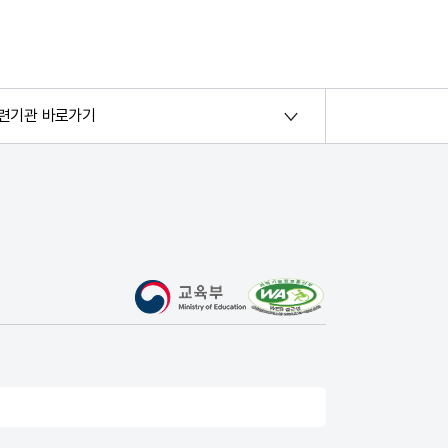
련기관 바로가기