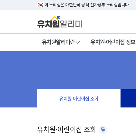
이 누리집은 대한민국 공식 전자정부 누리집입니다.
유치원알리미란
유치원·어린이집 정보
유치원·어린이집 조회
유치원·어린이집 조회