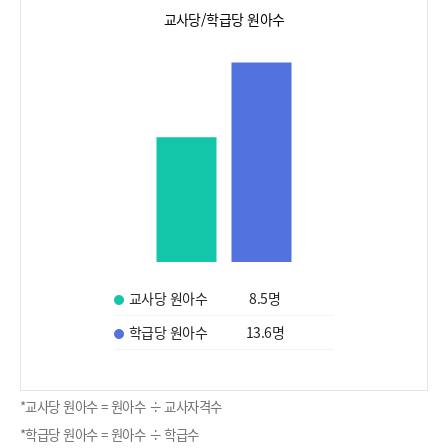
교사당/학급당 원아수
교사당 원아수
8.5
명
학급당 원아수
13.6
명
*교사당 원아수 = 원아수 ÷ 교사자격수
*학급당 원아수 = 원아수 ÷ 학급수