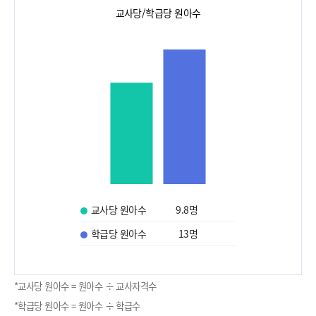
교사당/학급당 원아수
교사당 원아수
9.8
명
학급당 원아수
13
명
*교사당 원아수 = 원아수 ÷ 교사자격수
*학급당 원아수 = 원아수 ÷ 학급수