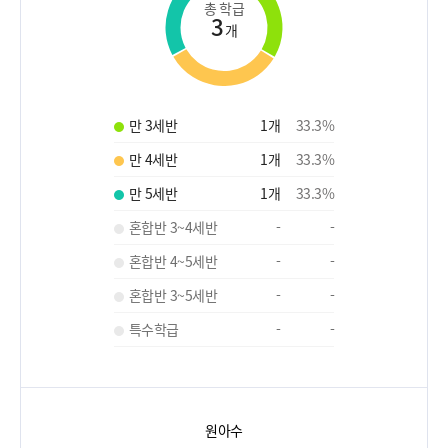
총 학급
3
개
만 3세반
1
개
33.3
%
만 4세반
1
개
33.3
%
만 5세반
1
개
33.3
%
혼합반 3~4세반
-
-
혼합반 4~5세반
-
-
혼합반 3~5세반
-
-
특수학급
-
-
원아수