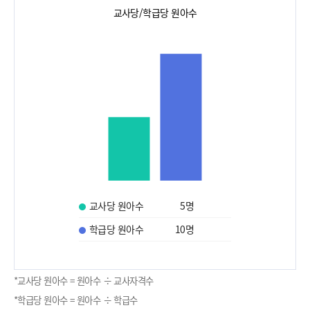
교사당/학급당 원아수
교사당 원아수
5
명
학급당 원아수
10
명
*교사당 원아수 = 원아수 ÷ 교사자격수
*학급당 원아수 = 원아수 ÷ 학급수