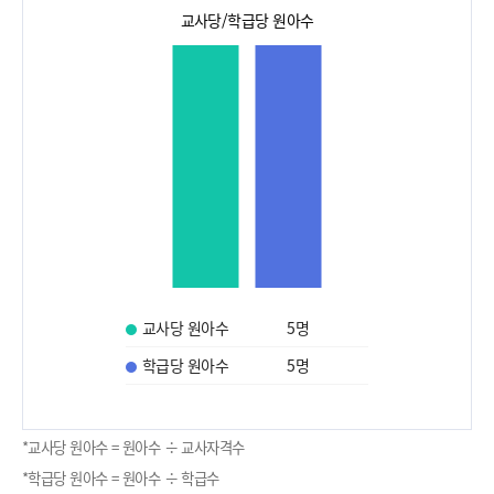
교사당/학급당 원아수
교사당 원아수
5
명
학급당 원아수
5
명
*교사당 원아수 = 원아수 ÷ 교사자격수
*학급당 원아수 = 원아수 ÷ 학급수