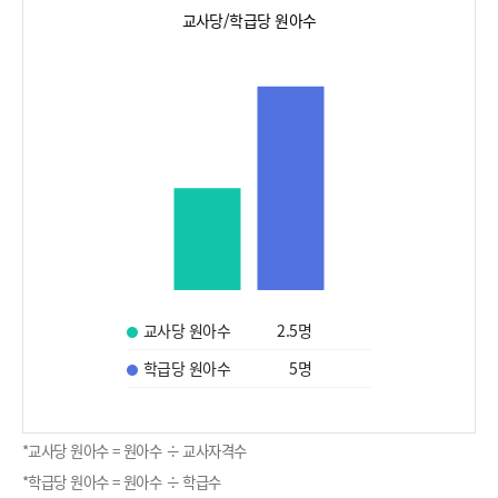
교사당/학급당 원아수
교사당 원아수
2.5
명
학급당 원아수
5
명
*교사당 원아수 = 원아수 ÷ 교사자격수
*학급당 원아수 = 원아수 ÷ 학급수