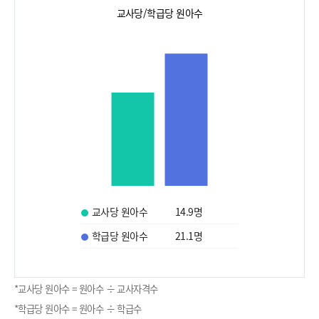
교사당/학급당 원아수
교사당 원아수
14.9
명
학급당 원아수
21.1
명
*교사당 원아수 = 원아수 ÷ 교사자격수
*학급당 원아수 = 원아수 ÷ 학급수