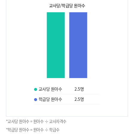
교사당/학급당 원아수
교사당 원아수
2.5
명
학급당 원아수
2.5
명
*교사당 원아수 = 원아수 ÷ 교사자격수
*학급당 원아수 = 원아수 ÷ 학급수