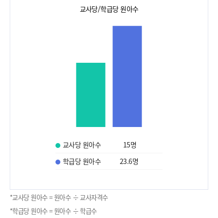
교사당/학급당 원아수
교사당 원아수
15
명
학급당 원아수
23.6
명
*교사당 원아수 = 원아수 ÷ 교사자격수
*학급당 원아수 = 원아수 ÷ 학급수