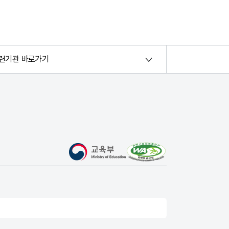
련기관 바로가기