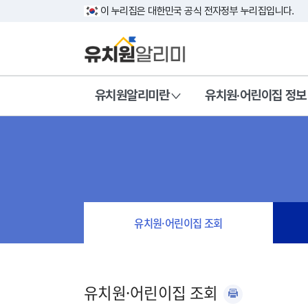
이 누리집은 대한민국 공식 전자정부 누리집입니다.
유치원알리미란
유치원·어린이집 정보
유치원·어린이집 조회
유치원·어린이집 조회