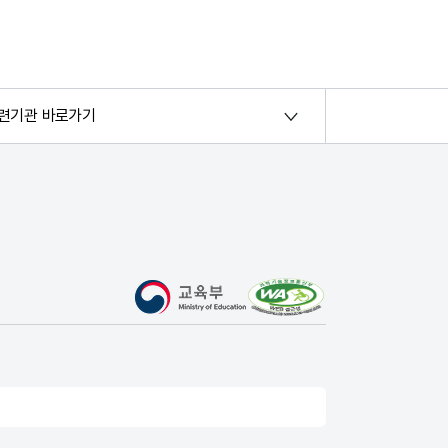
련기관 바로가기