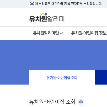
이 누리집은 대한민국 공식 전자정부 누리집입니다.
유치원알리미란
유치원·어린이집 정보
유치원·어린이집 조회
유치원·어린이집 조회