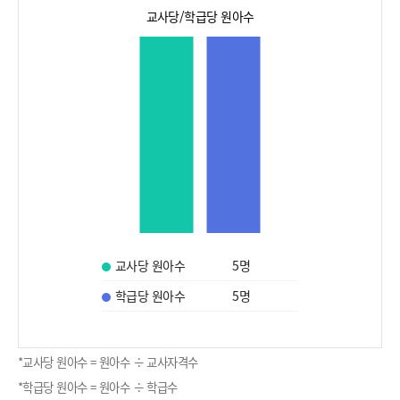
교사당/학급당 원아수
교사당 원아수
5
명
학급당 원아수
5
명
*교사당 원아수 = 원아수 ÷ 교사자격수
*학급당 원아수 = 원아수 ÷ 학급수