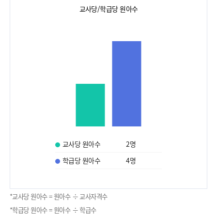
교사당/학급당 원아수
교사당 원아수
2
명
학급당 원아수
4
명
*교사당 원아수 = 원아수 ÷ 교사자격수
*학급당 원아수 = 원아수 ÷ 학급수