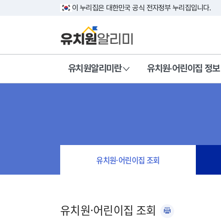
이 누리집은 대한민국 공식 전자정부 누리집입니다.
유치원알리미란
유치원·어린이집 정보
유치원·어린이집 조회
유치원·어린이집 조회