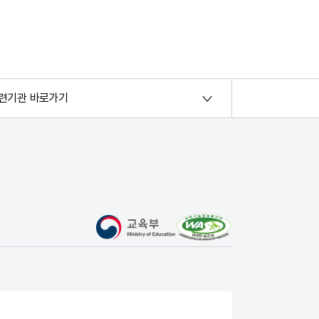
련기관 바로가기