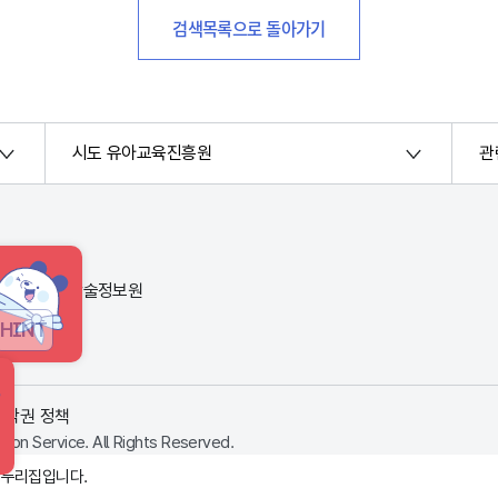
검색목록으로 돌아가기
시도 유아교육진흥원
관
번지) 한국교육학술정보원
HINT
저작권 정책
ion Service. All Rights Reserved.
 누리집입니다.