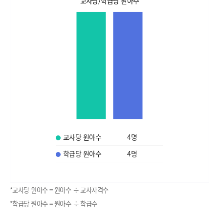
교사당/학급당 원아수
교사당 원아수
4
명
학급당 원아수
4
명
*교사당 원아수 = 원아수 ÷ 교사자격수
*학급당 원아수 = 원아수 ÷ 학급수