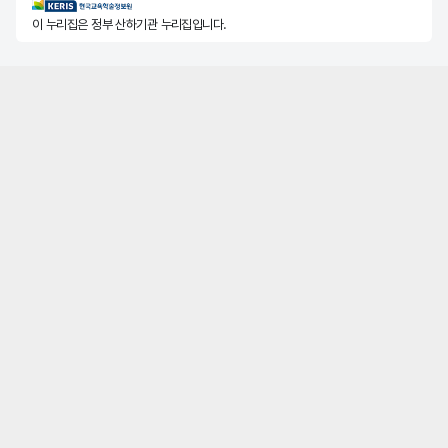
KERIS한국교육학술정보원
이 누리집은 정부 산하기관 누리집입니다.