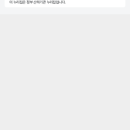
이 누리집은 정부 산하기관 누리집입니다.