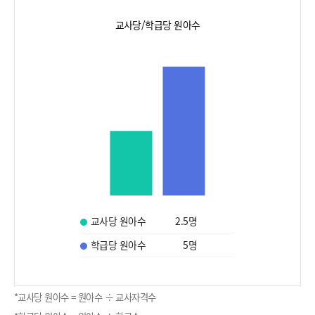
교사당/학급당 원아수
교사당 원아수
2.5
명
학급당 원아수
5
명
*교사당 원아수 = 원아수 ÷ 교사자격수