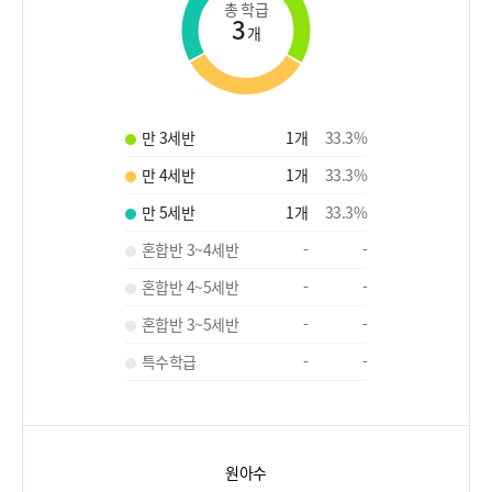
총 학급
3
개
만 3세반
1
개
33.3
%
만 4세반
1
개
33.3
%
만 5세반
1
개
33.3
%
혼합반 3~4세반
-
-
혼합반 4~5세반
-
-
혼합반 3~5세반
-
-
특수학급
-
-
원아수