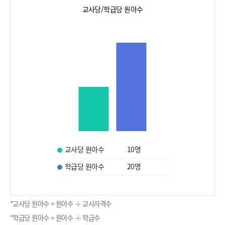
교사당/학급당 원아수
교사당 원아수
10
명
학급당 원아수
20
명
*교사당 원아수 = 원아수 ÷ 교사자격수
*학급당 원아수 = 원아수 ÷ 학급수