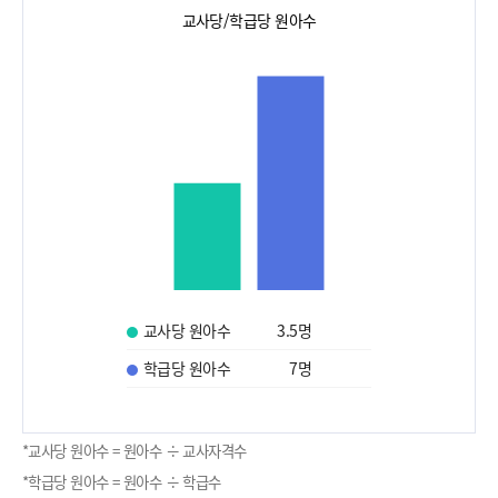
교사당/학급당 원아수
교사당 원아수
3.5
명
학급당 원아수
7
명
*교사당 원아수 = 원아수 ÷ 교사자격수
*학급당 원아수 = 원아수 ÷ 학급수