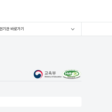
련기관 바로가기