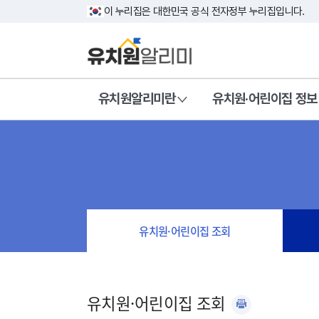
이 누리집은 대한민국 공식 전자정부 누리집입니다.
유치원알리미란
유치원·어린이집 정보
유치원·어린이집 조회
유치원·어린이집 조회