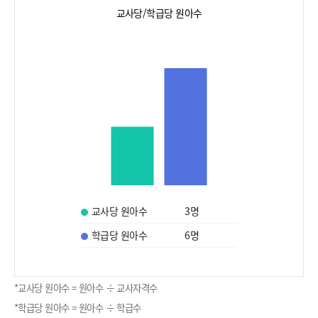
교사당/학급당 원아수
교사당 원아수
3
명
학급당 원아수
6
명
*교사당 원아수 = 원아수 ÷ 교사자격수
*학급당 원아수 = 원아수 ÷ 학급수