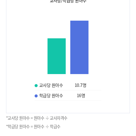
교사당/학급당 원아수
교사당 원아수
10.7
명
학급당 원아수
16
명
*교사당 원아수 = 원아수 ÷ 교사자격수
*학급당 원아수 = 원아수 ÷ 학급수