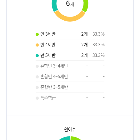
6
개
만 3세반
2
개
33.3
%
만 4세반
2
개
33.3
%
만 5세반
2
개
33.3
%
혼합반 3~4세반
-
-
혼합반 4~5세반
-
-
혼합반 3~5세반
-
-
특수학급
-
-
원아수