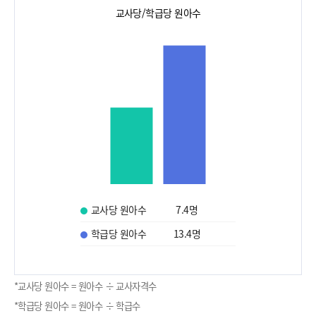
교사당/학급당 원아수
교사당 원아수
7.4
명
학급당 원아수
13.4
명
*교사당 원아수 = 원아수 ÷ 교사자격수
*학급당 원아수 = 원아수 ÷ 학급수