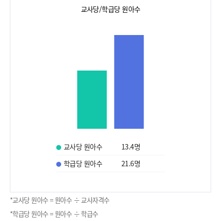
교사당/학급당 원아수
교사당 원아수
13.4
명
학급당 원아수
21.6
명
*교사당 원아수 = 원아수 ÷ 교사자격수
*학급당 원아수 = 원아수 ÷ 학급수