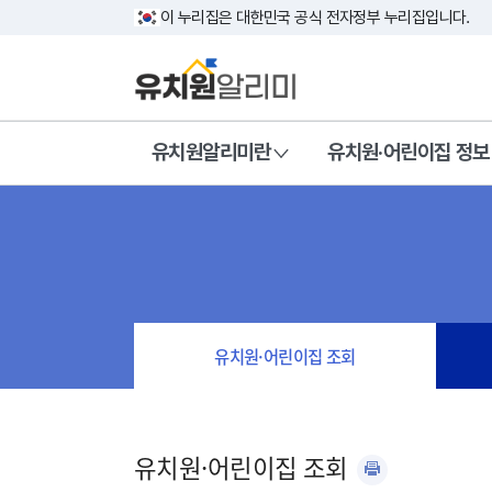
이 누리집은 대한민국 공식 전자정부 누리집입니다.
유치원알리미란
유치원·어린이집 정보
유치원·어린이집 조회
유치원·어린이집 조회