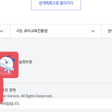
검색목록으로 돌아가기
시도 유아교육진흥원
관
번지) 한국교육학술정보원
HINT
저작권 정책
ion Service. All Rights Reserved.
 누리집입니다.