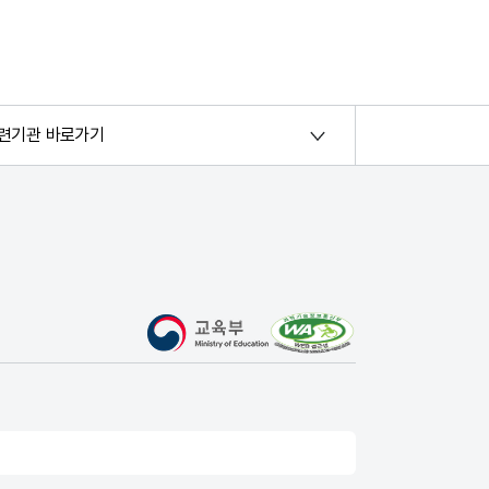
련기관 바로가기