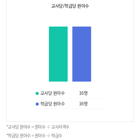
교사당/학급당 원아수
교사당 원아수
16
명
학급당 원아수
16
명
*교사당 원아수 = 원아수 ÷ 교사자격수
*학급당 원아수 = 원아수 ÷ 학급수