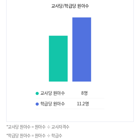
교사당/학급당 원아수
교사당 원아수
8
명
학급당 원아수
11.2
명
*교사당 원아수 = 원아수 ÷ 교사자격수
*학급당 원아수 = 원아수 ÷ 학급수