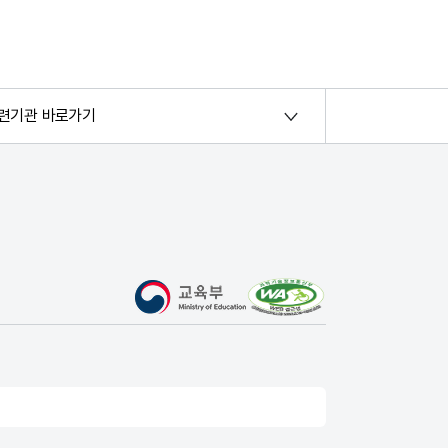
련기관 바로가기