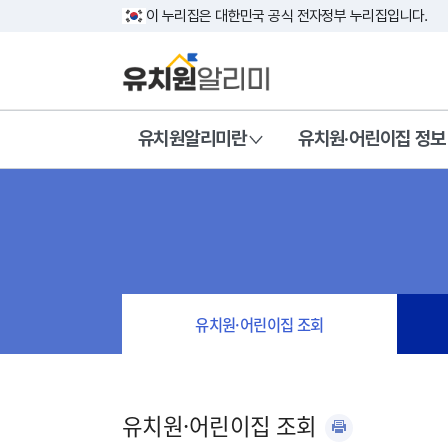
이 누리집은 대한민국 공식 전자정부 누리집입니다.
유치원알리미란
유치원·어린이집 정보
유치원·어린이집 조회
유치원·어린이집 조회