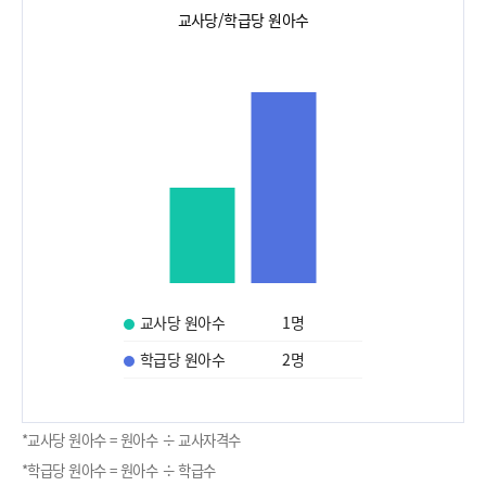
교사당/학급당 원아수
교사당 원아수
1
명
학급당 원아수
2
명
*교사당 원아수 = 원아수 ÷ 교사자격수
*학급당 원아수 = 원아수 ÷ 학급수