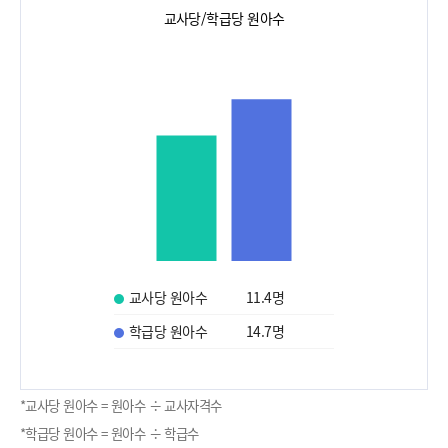
교사당/학급당 원아수
교사당 원아수
11.4
명
학급당 원아수
14.7
명
*교사당 원아수 = 원아수 ÷ 교사자격수
*학급당 원아수 = 원아수 ÷ 학급수