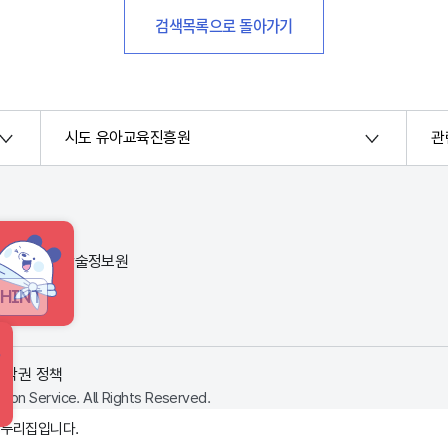
검색목록으로 돌아가기
시도 유아교육진흥원
관
번지) 한국교육학술정보원
HINT
저작권 정책
ion Service. All Rights Reserved.
 누리집입니다.