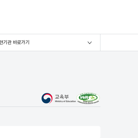
련기관 바로가기