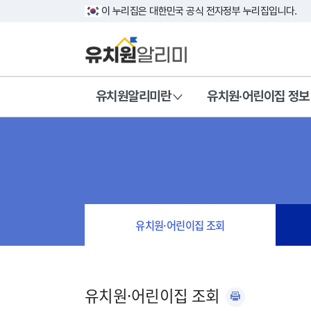
이 누리집은 대한민국 공식 전자정부 누리집입니다.
유치원알리미란
유치원·어린이집 정보
유치원·어린이집 조회
유치원·어린이집 조회