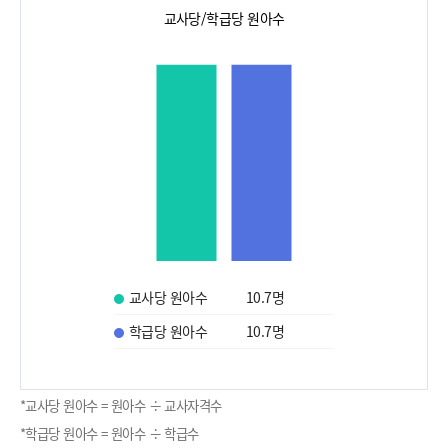
교사당/학급당 원아수
교사당 원아수
10.7
명
학급당 원아수
10.7
명
*교사당 원아수 = 원아수 ÷ 교사자격수
*학급당 원아수 = 원아수 ÷ 학급수