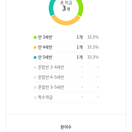
총 학급
3
개
만 3세반
1
개
33.3
%
만 4세반
1
개
33.3
%
만 5세반
1
개
33.3
%
혼합반 3~4세반
-
-
혼합반 4~5세반
-
-
혼합반 3~5세반
-
-
특수학급
-
-
원아수