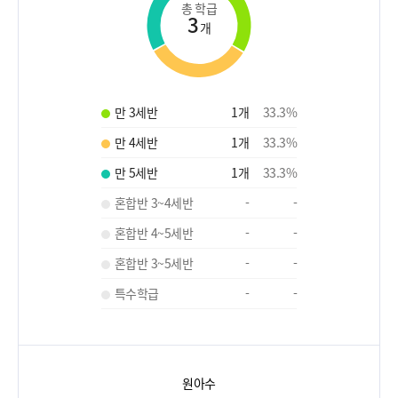
총 학급
3
개
만 3세반
1
개
33.3
%
만 4세반
1
개
33.3
%
만 5세반
1
개
33.3
%
혼합반 3~4세반
-
-
혼합반 4~5세반
-
-
혼합반 3~5세반
-
-
특수학급
-
-
원아수