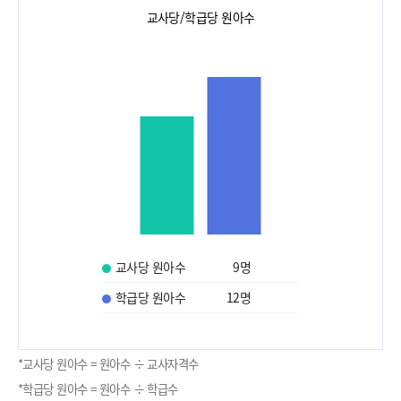
교사당/학급당 원아수
교사당 원아수
9
명
학급당 원아수
12
명
*교사당 원아수 = 원아수 ÷ 교사자격수
*학급당 원아수 = 원아수 ÷ 학급수