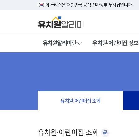
이 누리집은 대한민국 공식 전자정부 누리집입니다.
유치원알리미란
유치원·어린이집 정보
유치원·어린이집 조회
유치원·어린이집 조회