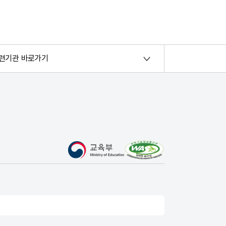
련기관 바로가기