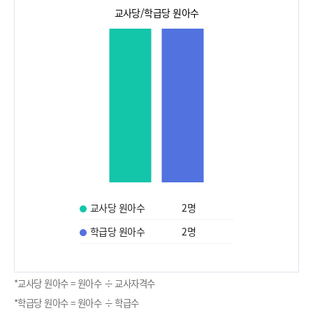
교사당/학급당 원아수
교사당 원아수
2
명
학급당 원아수
2
명
*교사당 원아수 = 원아수 ÷ 교사자격수
*학급당 원아수 = 원아수 ÷ 학급수