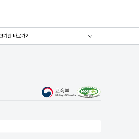
련기관 바로가기