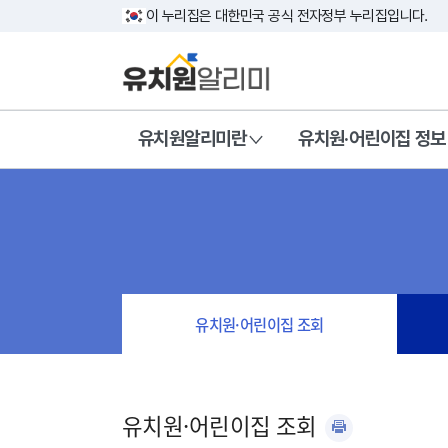
이 누리집은 대한민국 공식 전자정부 누리집입니다.
유치원알리미란
유치원·어린이집 정보
유치원·어린이집 조회
유치원·어린이집 조회