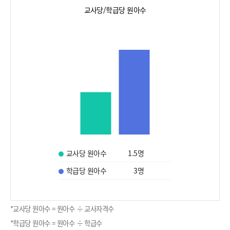
교사당/학급당 원아수
교사당 원아수
1.5
명
학급당 원아수
3
명
*교사당 원아수 = 원아수 ÷ 교사자격수
*학급당 원아수 = 원아수 ÷ 학급수