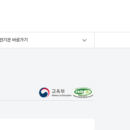
련기관 바로가기