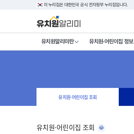
이 누리집은 대한민국 공식 전자정부 누리집입니다.
유치원알리미란
유치원·어린이집 정보
유치원·어린이집 조회
유치원·어린이집 조회