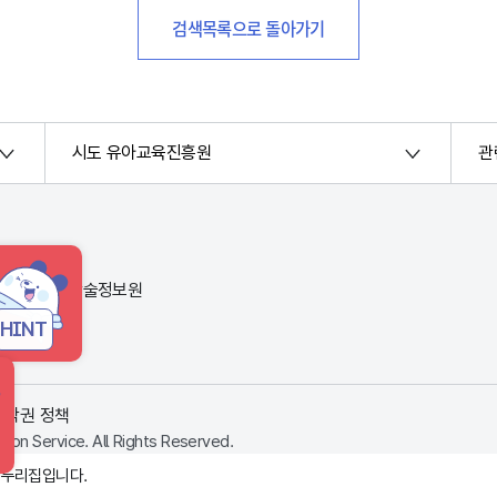
검색목록으로 돌아가기
시도 유아교육진흥원
관
번지) 한국교육학술정보원
HINT
저작권 정책
ion Service. All Rights Reserved.
 누리집입니다.