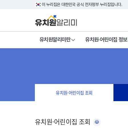
이 누리집은 대한민국 공식 전자정부 누리집입니다.
유치원알리미란
유치원·어린이집 정보
유치원·어린이집 조회
유치원·어린이집 조회