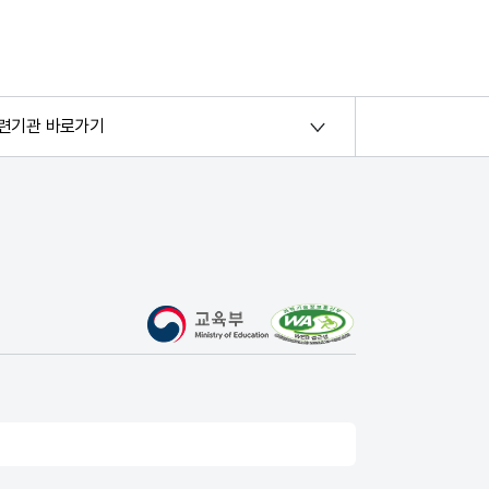
련기관 바로가기