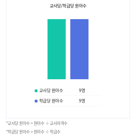
교사당/학급당 원아수
교사당 원아수
9
명
학급당 원아수
9
명
*교사당 원아수 = 원아수 ÷ 교사자격수
*학급당 원아수 = 원아수 ÷ 학급수