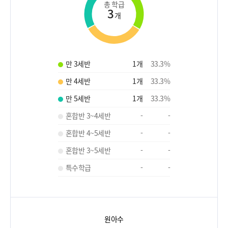
총 학급
3
개
만 3세반
1
개
33.3
%
만 4세반
1
개
33.3
%
만 5세반
1
개
33.3
%
혼합반 3~4세반
-
-
혼합반 4~5세반
-
-
혼합반 3~5세반
-
-
특수학급
-
-
원아수